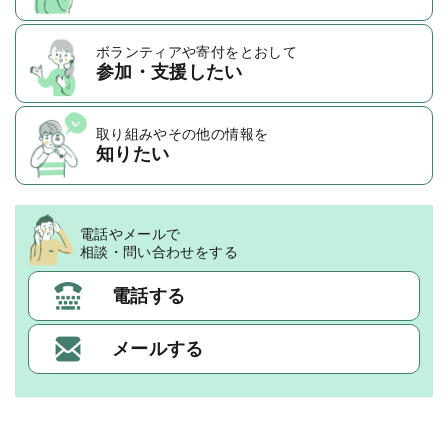
ボランティアや
寄付をとおして
参加・支援したい
取り組みや
その他の情報を
知りたい
電話やメールで
相談・問い合わせをする
電話する
メールする