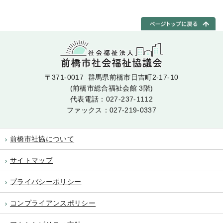
〒371-0017 群馬県前橋市日吉町2-17-10
(前橋市総合福祉会館 3階)
代表電話：
027-237-1112
ファックス：027-219-0337
前橋市社協について
サイトマップ
プライバシーポリシー
コンプライアンスポリシー