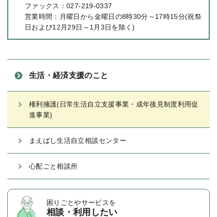
ファックス：027-219-0337
営業時間：月曜日から金曜日の8時30分～17時15分(祝祭
日および12月29日～1月3日を除く)
生活・経済支援のこと
権利擁護(日常生活自立支援事業・成年後見制度利用促
進事業)
まえばし生活自立相談センター
心配ごと相談所
困りごとや
サービスを
相談・利用したい