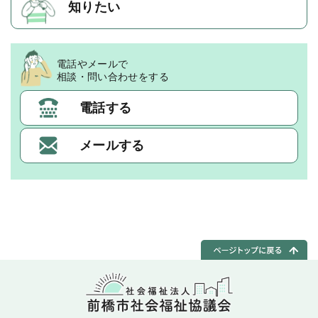
知りたい
電話やメールで
相談・問い合わせをする
電話する
メールする