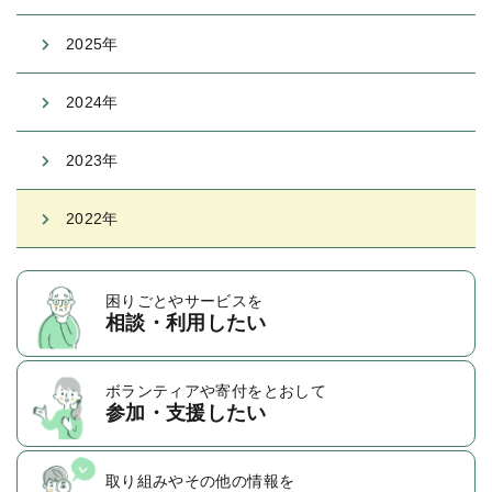
2025年
2024年
2023年
2022年
困りごとや
サービスを
相談・利用したい
ボランティアや
寄付をとおして
参加・支援したい
取り組みや
その他の情報を