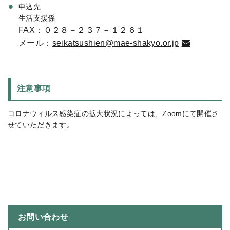
申込先
生活支援係
FAX
：０２８－２３７－１２６１
メール：
seikatsushien@mae-shakyo.or.jp
注意事項
コロナウィルス感染症の拡大状況によっては、
Zoom
にて開催さ
せていただきます。
お問い合わせ