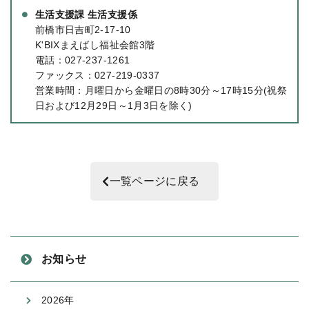
生活支援課 生活支援係
前橋市日吉町2-17-10
K'BIXまえばし福祉会館3階
電話：
027-237-1261
ファックス：027-219-0337
営業時間：月曜日から金曜日の8時30分～17時15分(祝祭
日および12月29日～1月3日を除く)
一覧ページに戻る
お知らせ
2026年