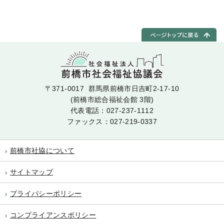
〒371-0017 群馬県前橋市日吉町2-17-10
(前橋市総合福祉会館 3階)
代表電話：
027-237-1112
ファックス：027-219-0337
前橋市社協について
サイトマップ
プライバシーポリシー
コンプライアンスポリシー