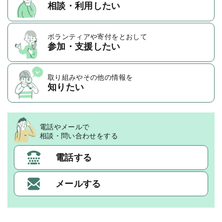
相談・利用したい
ボランティアや
寄付をとおして
参加・支援したい
取り組みや
その他の情報を
知りたい
電話やメールで
相談・問い合わせをする
電話する
メールする