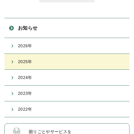
お知らせ
2026年
2025年
2024年
2023年
2022年
困りごとや
サービスを