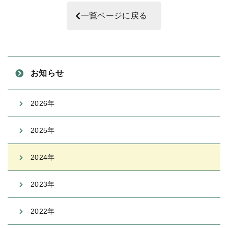
一覧ページに戻る
お知らせ
2026年
2025年
2024年
2023年
2022年