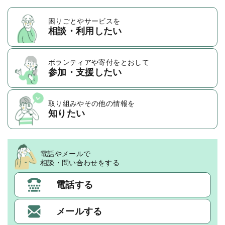
困りごとや
サービスを
相談・利用したい
ボランティアや
寄付をとおして
参加・支援したい
取り組みや
その他の情報を
知りたい
電話やメールで
相談・問い合わせをする
電話する
メールする