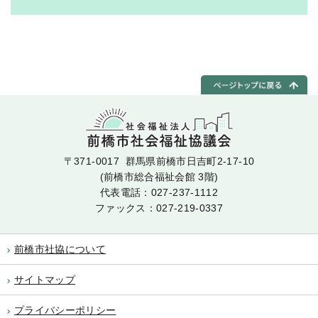
〒371-0017 群馬県前橋市日吉町2-17-10
(前橋市総合福祉会館 3階)
代表電話：
027-237-1112
ファックス：027-219-0337
前橋市社協について
サイトマップ
プライバシーポリシー