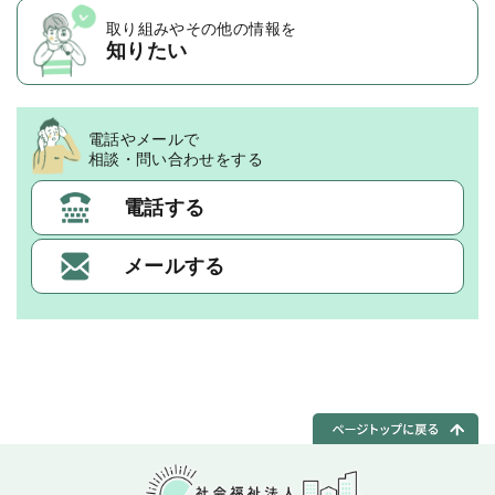
取り組みや
その他の情報を
知りたい
電話やメールで
相談・問い合わせをする
電話する
メールする