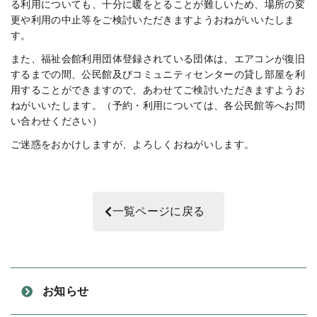
る利用についても、十分に暖をとることが難しいため、場所の変
更や利用の中止等をご検討いただきますようおねがいいたしま
す。
また、福祉会館利用団体登録されている団体は、エアコンが復旧
するまでの間、公民館及びコミュニティセンターの貸し部屋を利
用することができますので、あわせてご検討いただきますようお
ねがいいたします。（予約・利用については、各公民館等へお問
い合わせください）
ご迷惑をおかけしますが、よろしくおねがいします。
一覧ページに戻る
お知らせ