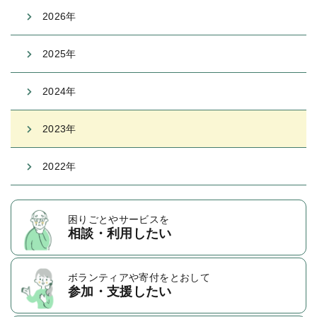
2026年
2025年
2024年
2023年
2022年
困りごとや
サービスを
相談・利用したい
ボランティアや
寄付をとおして
参加・支援したい