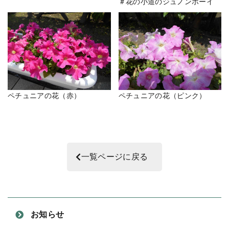
＃花の小道のジュノンボーイ
ペチュニアの花（赤）
ペチュニアの花（ピンク）
一覧ページに戻る
お知らせ