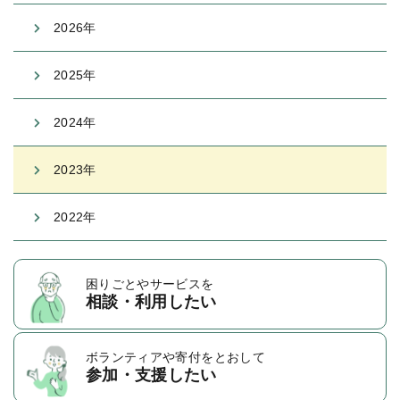
2026年
2025年
2024年
2023年
2022年
困りごとや
サービスを
相談・利用したい
ボランティアや
寄付をとおして
参加・支援したい