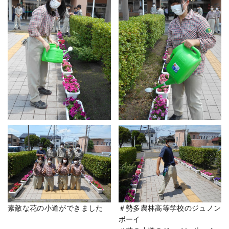
素敵な花の小道ができました
＃勢多農林高等学校のジュノン
ボーイ