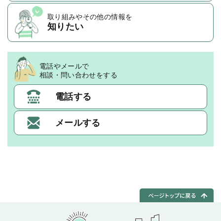
取り組みや
その他の情報を
知りたい
電話やメールで
相談・問い合わせをする
電話する
メールする