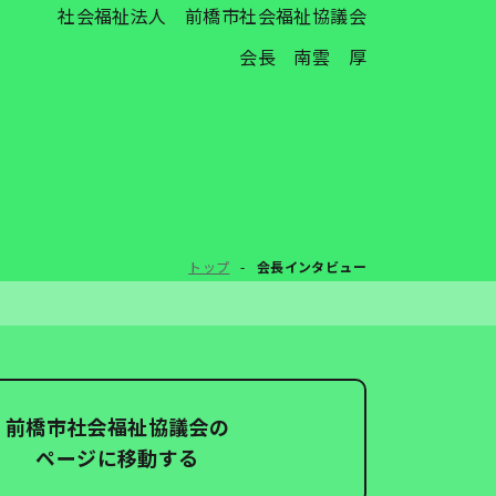
社会福祉法人 前橋市社会福祉協議会
会長 南雲 厚
トップ
会長インタビュー
前橋市社会福祉協議会の
ページに移動する