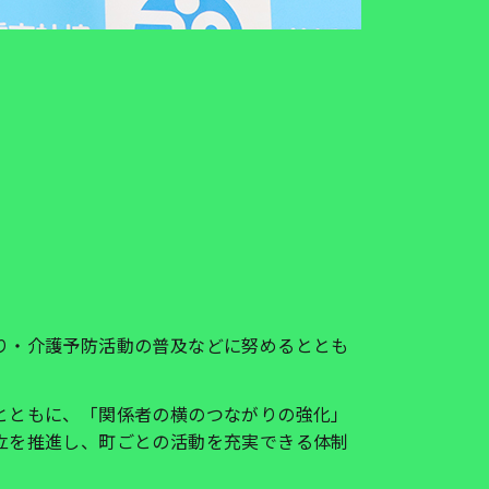
り・介護予防活動の普及などに努めるととも
とともに、「関係者の横のつながりの強化」
立を推進し、町ごとの活動を充実できる体制