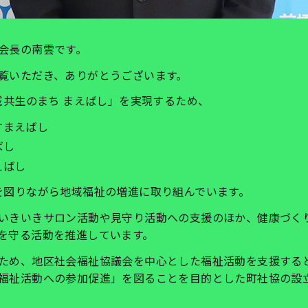
会長の南雲です。
覧いただき、ありがとうございます。
域共生のまち まえばし」を実現するため、
すまえばし
ばし
えばし
図りながら地域福祉の増進に取り組んでいます。
いきいきサロン活動や見守り活動への支援のほか、健康づく
を守る活動を推進しています。
ため、地区社会福祉協議会を中心とした福祉活動を支援する
福祉活動への参加促進」を図ることを目的とした町社協の設