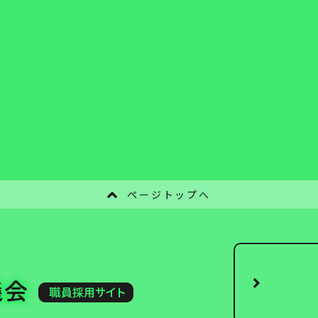
ページトップへ