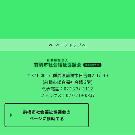
ページトップへ
〒371-0017 群馬県前橋市日吉町2-17-10
(前橋市総合福祉会館 3階)
代表電話：
027-237-1112
ファックス：027-219-0337
前橋市社会福祉協議会の
ページに移動する