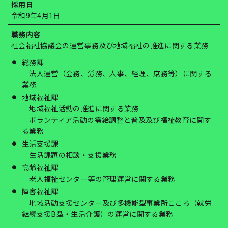
採用日
令和9年4月1日
職務内容
社会福祉協議会の運営事務及び地域福祉の推進に関する業務
総務課
法人運営（会務、労務、人事、経理、庶務等）に関する
業務
地域福祉課
地域福祉活動の推進に関する業務
ボランティア活動の需給調整と普及及び福祉教育に関す
る業務
生活支援課
生活課題の相談・支援業務
高齢福祉課
老人福祉センター等の管理運営に関する業務
障害福祉課
地域活動支援センター及び多機能型事業所こころ（就労
継続支援B型・生活介護）の運営に関する業務