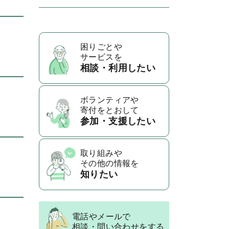
困りごとや
サービスを
相談・利用したい
ボランティアや
寄付をとおして
参加・支援したい
取り組みや
その他の情報を
知りたい
電話やメールで
相談・問い合わせをする