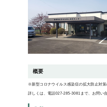
概要
※新型コロナウイルス感染症の拡大防止対策
詳しくは、電話027-285-3081まで、お問