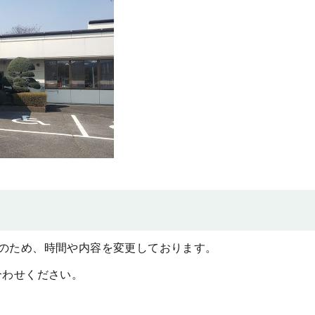
のため、時間や内容を変更しております。
い合わせください。