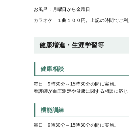
お風呂：月曜日から金曜日
カラオケ：１曲１００円。上記の時間でご利
健康増進・生涯学習等
健康相談
毎日 9時30分～15時30分の間に実施。
看護師が血圧測定や健康に関する相談に応じ
機能訓練
毎日 9時30分～15時30分の間に実施。