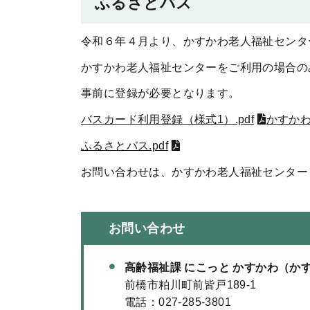
ふるさとバス
令和６年４月より、かすかわ老人福祉センタ
かすかわ老人福祉センターをご利用の場合の
事前に登録が必要となります。
バスカード利用登録（様式1）.pdf
かすかわ
ふるさとバス.pdf
お問い合わせは、かすかわ老人福祉センター
お問い合わせ
高齢福祉課 にこっと かすかわ（か
前橋市粕川町前皆戸189-1
電話：
027-285-3801