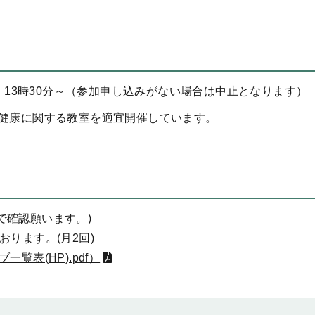
 13時30分～（参加申し込みがない場合は中止となります
健康に関する教室を適宜開催しています。
で確認願います。)
おります。(月2回)
ブ一覧表(HP).pdf）