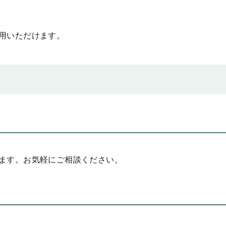
用いただけます。
ます。お気軽にご相談ください。