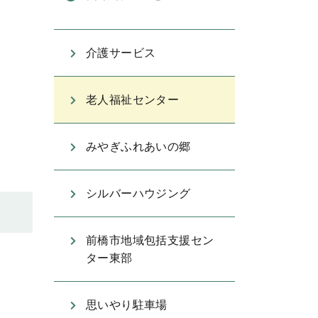
介護サービス
老人福祉センター
みやぎふれあいの郷
シルバーハウジング
前橋市地域包括支援セン
ター東部
思いやり駐車場